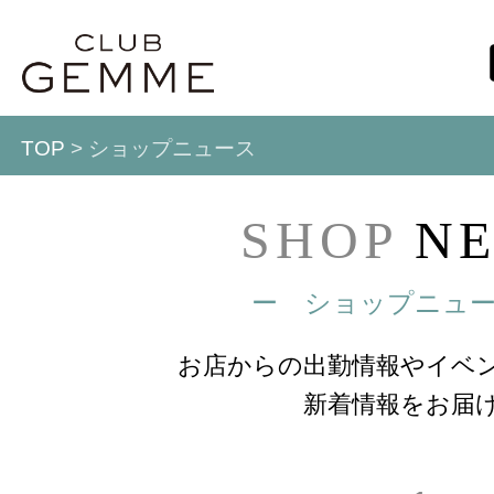
TOP
> ショップニュース
SHOP
NE
ー ショップニュ
お店からの出勤情報やイベ
新着情報をお届