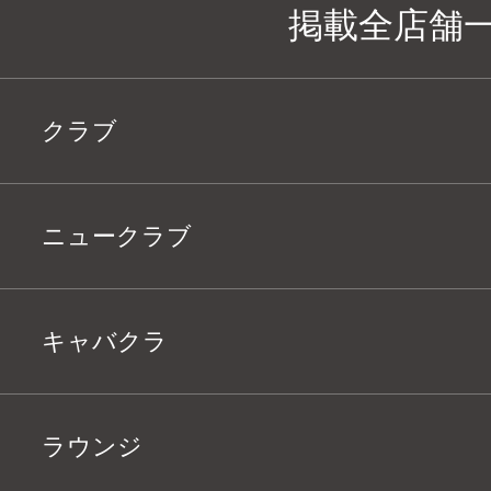
掲載全店舗
クラブ
ニュークラブ
キャバクラ
ラウンジ