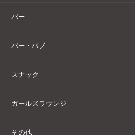
バー
バー・パブ
スナック
ガールズラウンジ
その他