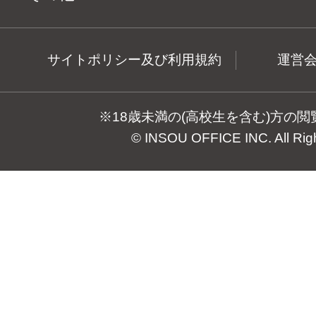
サイトポリシー及び利用規約
運営
※18歳未満の(高校生を含む)方の
© INSOU OFFICE INC. All Rig