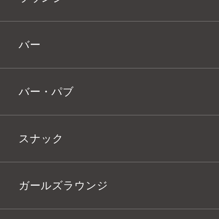
バー
バー・パブ
スナック
ガールズラウンジ