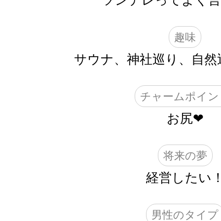
ツンデレってよく言わ
趣味
サウナ、神社巡り、自然
チャームポイン
お尻❤︎
将来の夢
経営したい
男性のタイプ