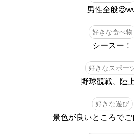
男性全般😍w
好きな食べ物
シースー！
好きなスポー
野球観戦、陸
好きな遊び
景色が良いところでご