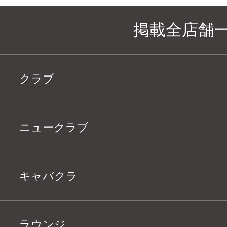
掲載全店舗
クラブ
ニュークラブ
キャバクラ
ラウンジ