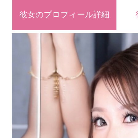
彼女のプロフィール詳細