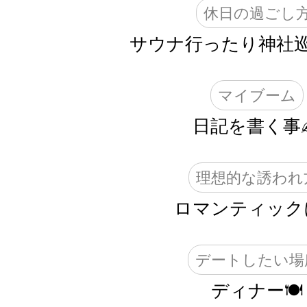
休日の過ごし
サウナ行ったり神社
マイブーム
日記を書く事✍
理想的な誘われ
ロマンティック
デートしたい場
ディナー🍽️