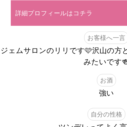
詳細プロフィールはコチラ
お客様へ一言
ジェムサロンのリリです🩷沢山の方
みたいです
お酒
強い
自分の性格