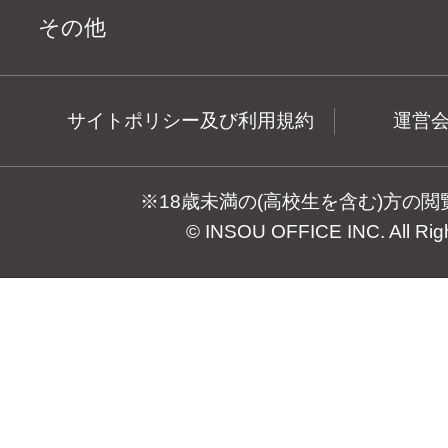
その他
サイトポリシー及び利用規約
運営
※18歳未満の(高校生を含む)方の
© INSOU OFFICE INC. All Rig